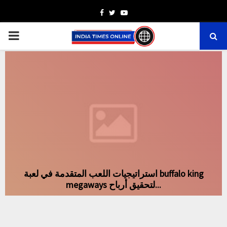
Facebook
Twitter
Youtube
PRIMARY
MENU
استراتيجيات اللعب المتقدمة في لعبة buffalo king
megaways لتحقيق أرباح...